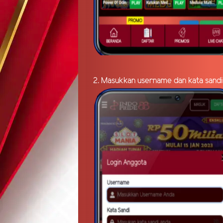
2. Masukkan username dan kata sandi y