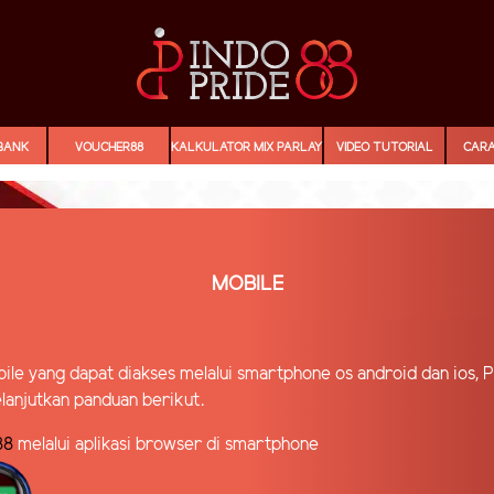
BANK
VOUCHER88
KALKULATOR MIX PARLAY
VIDEO TUTORIAL
CARA
MOBILE
le yang dapat diakses melalui smartphone os android dan ios, 
elanjutkan panduan berikut.
88
melalui aplikasi browser di smartphone