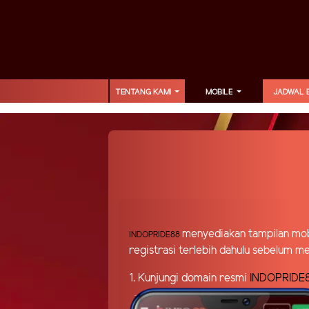
TENTANG KAMI
MOBILE
JADWAL 
menyediakan tampilan mobi
INDOPRIDE88
registrasi terlebih dahulu sebelum m
1. Kunjungi domain resmi
INDOPRIDE