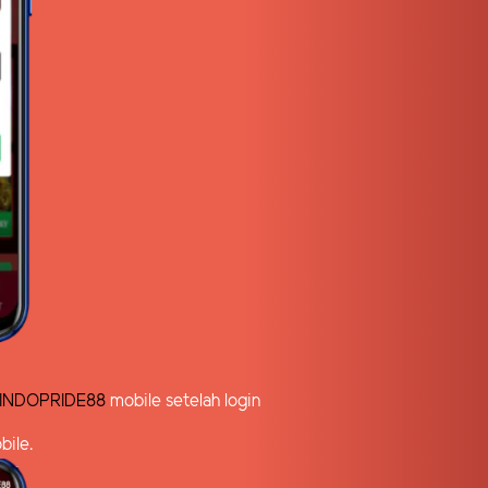
INDOPRIDE88
mobile setelah login
bile.