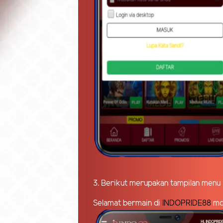
3. Berikut merupakan tampilan menu
Selamat bermain di
INDOPRIDE88
mo