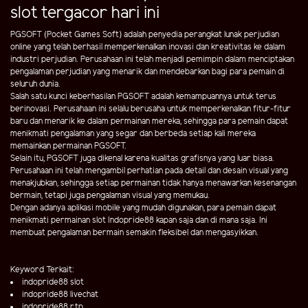
slot tergacor hari ini
PGSOFT (Pocket Games Soft) adalah penyedia perangkat lunak perjudian
online yang telah berhasil memperkenalkan inovasi dan kreativitas ke dalam
industri perjudian. Perusahaan ini telah menjadi pemimpin dalam menciptakan
pengalaman perjudian yang menarik dan mendebarkan bagi para pemain di
seluruh dunia.
Salah satu kunci keberhasilan PGSOFT adalah kemampuannya untuk terus
berinovasi. Perusahaan ini selalu berusaha untuk memperkenalkan fitur-fitur
baru dan menarik ke dalam permainan mereka, sehingga para pemain dapat
menikmati pengalaman yang segar dan berbeda setiap kali mereka
memainkan permainan PGSOFT.
Selain itu, PGSOFT juga dikenal karena kualitas grafisnya yang luar biasa.
Perusahaan ini telah mengambil perhatian pada detail dan desain visual yang
menakjubkan, sehingga setiap permainan tidak hanya menawarkan kesenangan
bermain, tetapi juga pengalaman visual yang memukau.
Dengan adanya aplikasi mobile yang mudah digunakan, para pemain dapat
menikmati permainan slot Indopride88 kapan saja dan di mana saja. Ini
membuat pengalaman bermain semakin fleksibel dan mengasyikkan.
Keyword Terkait:
indopride88 slot
indopride88 livechat
indopride88 rtp