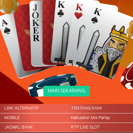
MAIN SEKARANG
LINK ALTERNATIF
TENTANG KAMI
MOBILE
Kalkulator Mix Parlay
JADWAL BANK
RTP LIVE SLOT